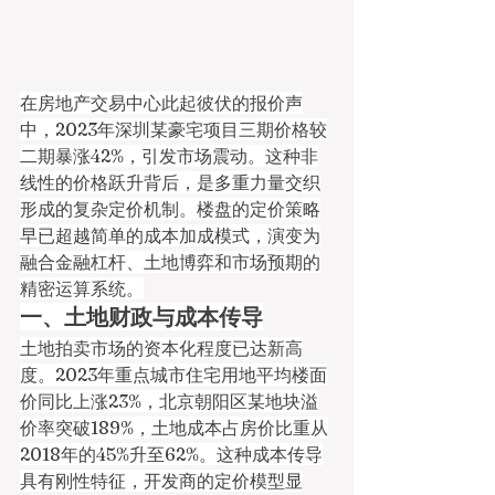
在房地产交易中心此起彼伏的报价声
中，2023年深圳某豪宅项目三期价格较
二期暴涨42%，引发市场震动。这种非
线性的价格跃升背后，是多重力量交织
形成的复杂定价机制。楼盘的定价策略
早已超越简单的成本加成模式，演变为
融合金融杠杆、土地博弈和市场预期的
精密运算系统。
一、土地财政与成本传导
土地拍卖市场的资本化程度已达新高
度。2023年重点城市住宅用地平均楼面
价同比上涨23%，北京朝阳区某地块溢
价率突破189%，土地成本占房价比重从
2018年的45%升至62%。这种成本传导
具有刚性特征，开发商的定价模型显