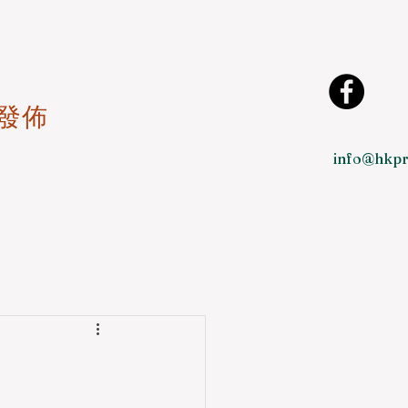
發佈
info@hkpr