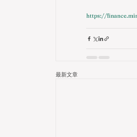
https://finance.m
最新文章