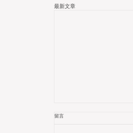
最新文章
留言