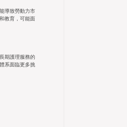
能導致勞動力市
和教育，可能面
長期護理服務的
體系面臨更多挑