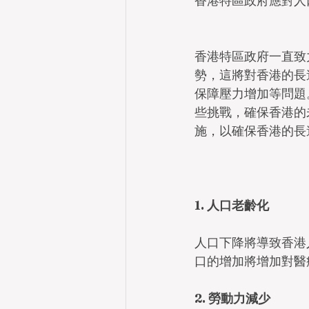
香港特區政府應對人
香港特區政府一直致
勢，這將對香港的長
保障壓力增加等問題
些挑戰，確保香港的
施，以確保香港的長
1. 人口老齡化
人口下降將導致香港
口的增加將增加對醫
2. 勞動力減少