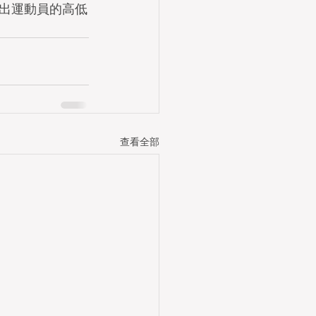
出運動員的高低
查看全部