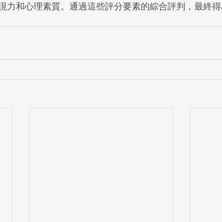
現力和心理素質。通過這些評分要素的綜合評判，最終得