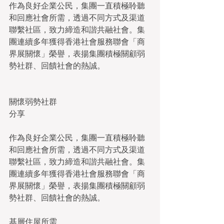
作為良好企業公民，集團一直積極聆聽
和回應社會所需，透過不同方式及渠道
聯繫社區，致力締造和諧共融社會。集
團連續多年獲得香港社會服務聯會「商
界展關懷」榮譽，表揚集團積極關顧弱
勢社群、回饋社會的熱誠。
關懷弱勢社群
分享
作為良好企業公民，集團一直積極聆聽
和回應社會所需，透過不同方式及渠道
聯繫社區，致力締造和諧共融社會。集
團連續多年獲得香港社會服務聯會「商
界展關懷」榮譽，表揚集團積極關顧弱
勢社群、回饋社會的熱誠。
基層住屋所需