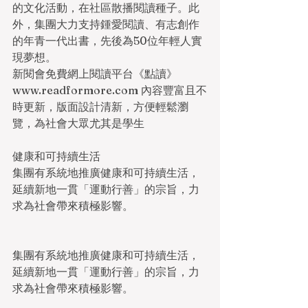
的文化活動，在社區散播閱讀種子。此
外，集團大力支持鍾愛閱讀、有志創作
的年青一代出書，先後為50位年輕人實
現夢想。
新閱會免費網上閱讀平台《點讀》
www.readformore.com 內容豐富且不
時更新，版面設計清新，方便輕鬆瀏
覽，為社會大眾尤其是學生
健康和可持續生活
集團有系統地推廣健康和可持續生活，
延續新地一貫「運動行善」的宗旨，力
求為社會帶來積極影響。
集團有系統地推廣健康和可持續生活，
延續新地一貫「運動行善」的宗旨，力
求為社會帶來積極影響。