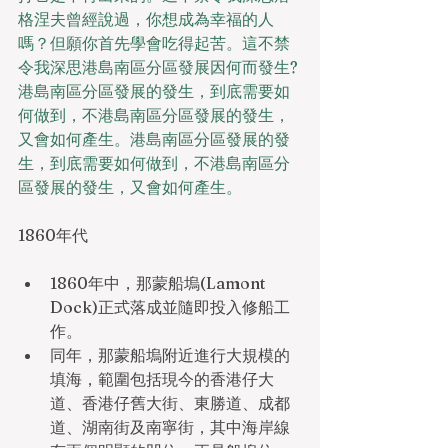
格涅夫曾經說過，你想成為幸福的人
嗎？但願你首先學會吃得起苦。這不禁
令我深思港島南區分區發展因何而發生?
港島南區分區發展的發生，到底需要如
何做到，不港島南區分區發展的發生，
又會如何產生。港島南區分區發展的發
生，到底需要如何做到，不港島南區分
區發展的發生，又會如何產生。
1860年代
1860年中，那蒙船塢(Lamont 
Dock)正式落成並隨即投入修船工
作。
同年，那蒙船塢附近進行大規模的
填海，範圍包括現今的香港仔大
道、香港仔舊大街、東勝道、成都
道、湖南街及南寧街，其中海岸線