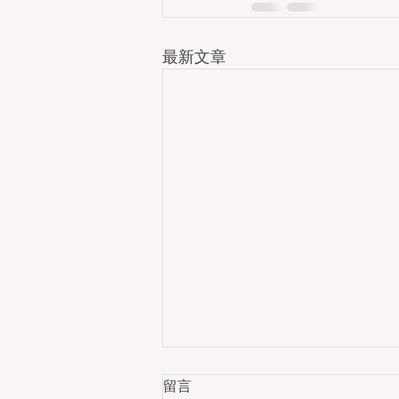
最新文章
留言