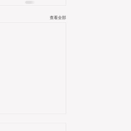
查看全部
城市的核心商業和娛樂目