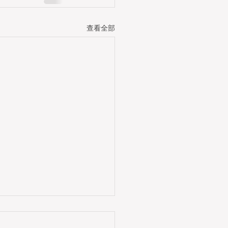
查看全部
城市的核心商業和娛樂目