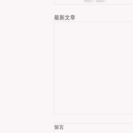
最新文章
留言