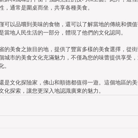
性，通常是圍桌而坐，共享各種美食。
僅可以品嚐到美味的食物，還可以了解當地的傳統和價值
是當地人民生活的一部分，體現了他們的文化認同。
省的美食之旅目的地，提供了豐富多樣的美食選擇，從街
個城市的美食文化充滿魅力，不僅為您的味蕾提供享受，
化。
還是文化探險家，佛山和順德都值得一遊。這個地區的美
文化探索，讓您更深入地認識廣東的魅力。