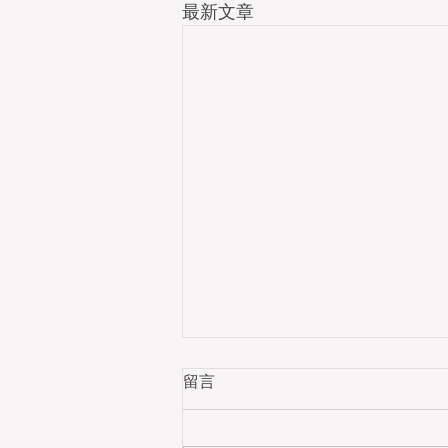
最新文章
留言