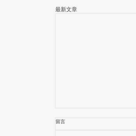
最新文章
留言